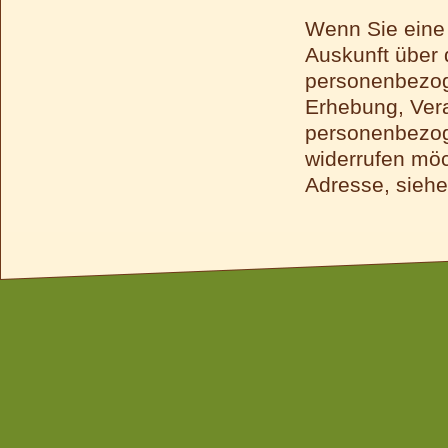
Wenn Sie eine
Auskunft über 
personenbezog
Erhebung, Ver
personenbezoge
widerrufen möc
Adresse, sieh