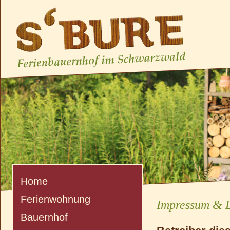
Home
Ferienwohnung
Impressum & 
Bauernhof